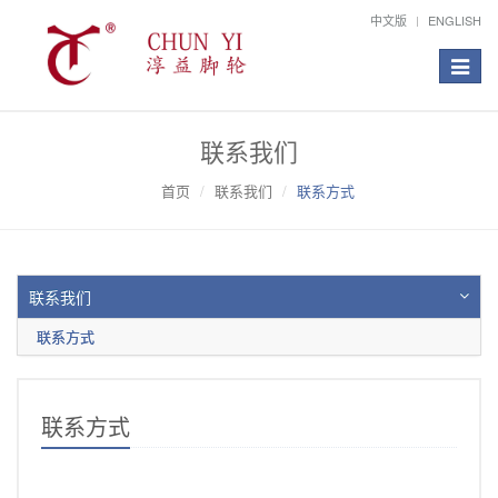
中文版
ENGLISH
Toggle
navigat
联系我们
首页
联系我们
联系方式
联系我们
联系方式
联系方式