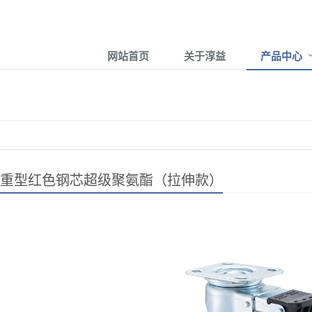
网站首页
关于淳益
产品中心
寸重型红色钢芯超级聚氨酯（拉伸款）