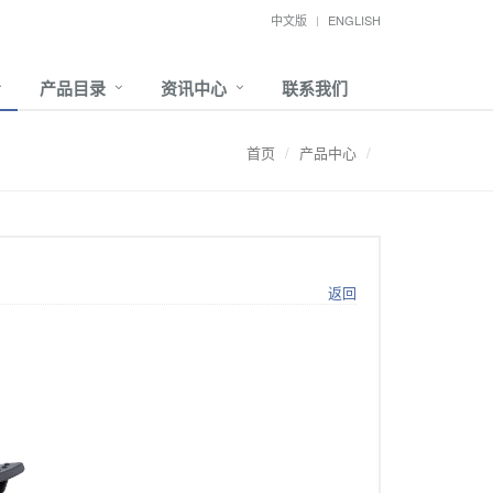
中文版
ENGLISH
产品目录
资讯中心
联系我们
首页
产品中心
返回