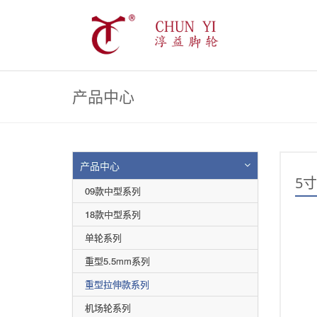
产品中心
产品中心
5
09款中型系列
18款中型系列
单轮系列
重型5.5mm系列
重型拉伸款系列
机场轮系列