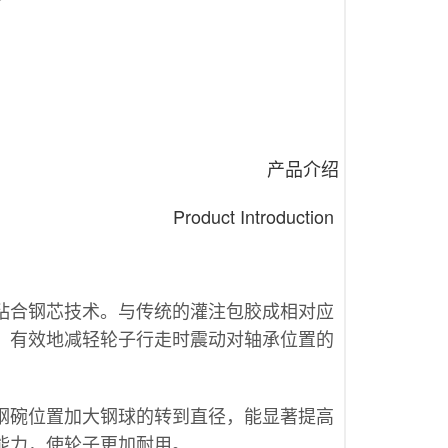
产品介绍
Product Introduction
粘合钢芯技术。与传统的灌注包胶成相对应
，有效地减轻轮子行走时震动对轴承位置的
钢碗位置加大钢球的转到直径，能显著提高
能力，使轮子更加耐用。